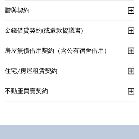
贈與契約
金錢借貸契約(或還款協議書)
房屋無償借用契約（含公有宿舍借用）
住宅/房屋租賃契約
不動產買賣契約