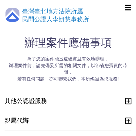
臺灣臺北地方法院所屬
民間公證人李姸慧事務所
辦理案件應備事項
為了您的案件能迅速確實且有效地辦理，
辦理案件前，請先備妥所需的相關文件，以節省您寶貴的時
間，
若有任何問題，亦可聯繫我們，本所竭誠為您服務!
其他公認證服務
親屬代辦