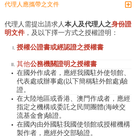
代理人應攜帶之文件
代理人需提出請求人
本人及代理人之
身份證
明文件
，及以下擇一方式之授權證明：
授權公證書或經認證之授權書
其他
公務機關證明之授權書
在國外作成者，應經我國駐外使領館、
代表處或辦事處(以下簡稱駐外館處)驗
證。
在大陸地區或香港、澳門作成者，應經
指定之機構或委託之民間團體(海峽交
流基金會)驗證。
在國內由外國駐我國使領館或授權機構
製作者，應經外交部驗證。