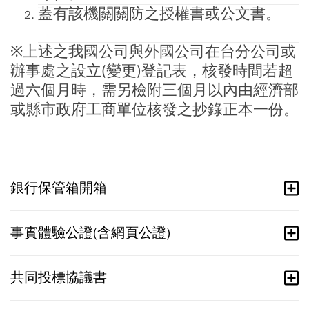
蓋有該機關關防之授權書或公文書。
上述之我國公司與外國公司在台分公司或
※
辦事處之設立
變更
登記表，核發時間若超
(
)
過六個月時，需另檢附三個月以內由經濟部
或縣市政府工商單位核發之抄錄正本一份。
銀行保管箱開箱
事實體驗公證(含網頁公證)
共同投標協議書