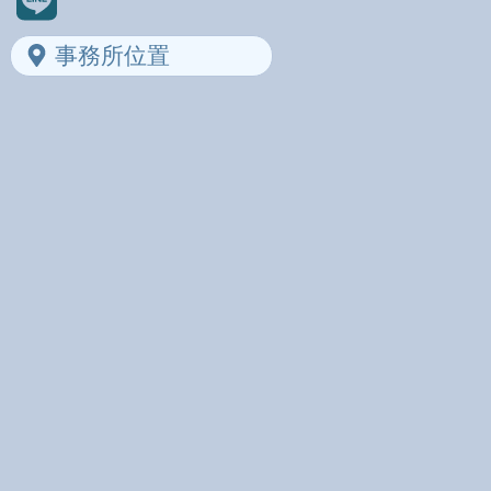
事務所位置