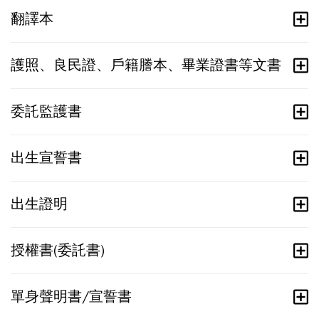
翻譯本
護照、良民證、戶籍謄本、畢業證書等文書
委託監護書
出生宣誓書
出生證明
授權書(委託書)
單身聲明書/宣誓書