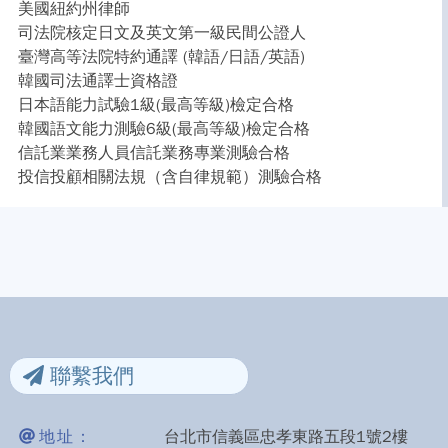
美國紐約州律師
司法院核定日文及英文第一級民間公證人
臺灣高等法院特約通譯 (韓語/日語/英語)
韓國司法通譯士資格證
日本語能力試驗1級(最高等級)檢定合格
韓國語文能力測驗6級(最高等級)檢定合格
信託業業務人員信託業務專業測驗合格
投信投顧相關法規（含自律規範）測驗合格
聯繫我們
地址：
台北市信義區忠孝東路五段1號2樓