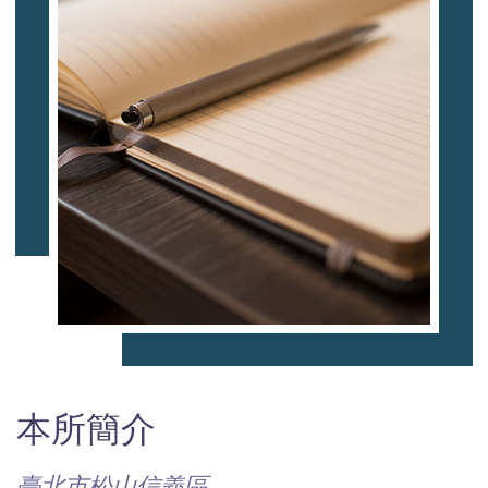
本所簡介
臺北市松山信義區