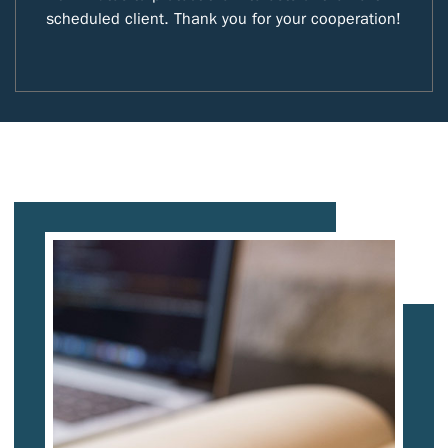
scheduled client. Thank you for your cooperation!