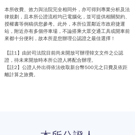
本所收費、效力與法院完全相同外，亦可得到專業分析及法
律規劃，且本所公證流程均已電腦化，並可提供相關契約、
授權書等例稿供您參考。此外，本所位置鄰近市政府捷運
站，附近亦有多個停車場，不論搭乘大眾交通工具或開車前
來都十分便利，故本所是您辦理公認證之最佳選擇！
【註1】由於司法院目前尚未開放可辦理韓文文件之公認
證，待未來開放時本所公證人將配合辦理。
【註2】公證人外出得依法收取新台幣500元之日費及依距
離計算之旅費。