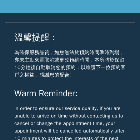
溫馨提醒：
為確保服務品質，如您無法於預約時間準時到場，
亦未主動來電取消或更改預約時間，本所將於保留
10分鐘後自動取消您的預約，以維護下一位預約客
戶之權益，感謝您的配合!
Warm Reminder:
In order to ensure our service quality, if you are
unable to arrive on time without contacting us to
cancel or change the appointment time, your
appointment will be cancelled automatically after
10 minutes to protect the interests of the next